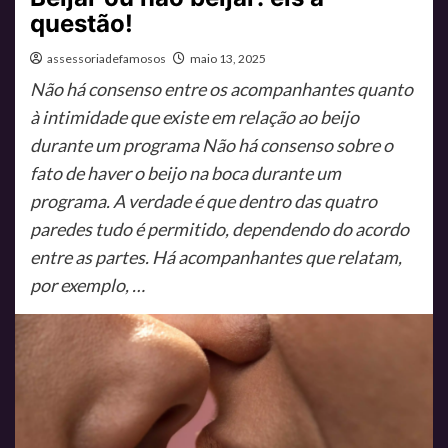
questão!
assessoriadefamosos
maio 13, 2025
Não há consenso entre os acompanhantes quanto
à intimidade que existe em relação ao beijo
durante um programa Não há consenso sobre o
fato de haver o beijo na boca durante um
programa. A verdade é que dentro das quatro
paredes tudo é permitido, dependendo do acordo
entre as partes. Há acompanhantes que relatam,
por exemplo, …