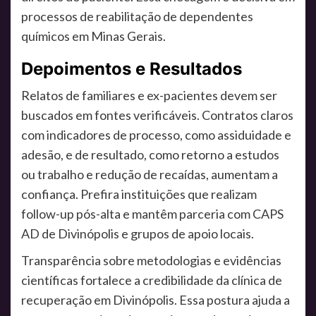
processos de reabilitação de dependentes
químicos em Minas Gerais.
Depoimentos e Resultados
Relatos de familiares e ex-pacientes devem ser
buscados em fontes verificáveis. Contratos claros
com indicadores de processo, como assiduidade e
adesão, e de resultado, como retorno a estudos
ou trabalho e redução de recaídas, aumentam a
confiança. Prefira instituições que realizam
follow-up pós-alta e mantêm parceria com CAPS
AD de Divinópolis e grupos de apoio locais.
Transparência sobre metodologias e evidências
científicas fortalece a credibilidade da clínica de
recuperação em Divinópolis. Essa postura ajuda a