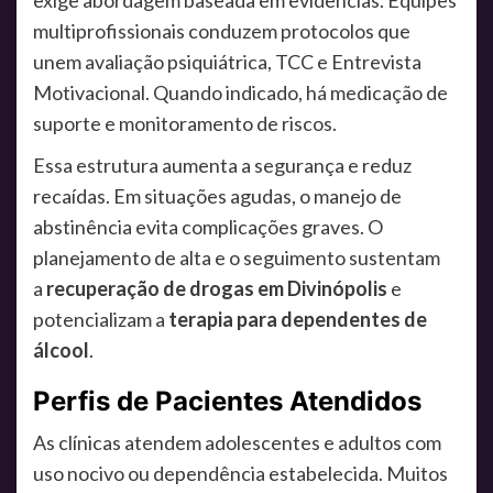
multiprofissionais conduzem protocolos que
unem avaliação psiquiátrica, TCC e Entrevista
Motivacional. Quando indicado, há medicação de
suporte e monitoramento de riscos.
Essa estrutura aumenta a segurança e reduz
recaídas. Em situações agudas, o manejo de
abstinência evita complicações graves. O
planejamento de alta e o seguimento sustentam
a
recuperação de drogas em Divinópolis
e
potencializam a
terapia para dependentes de
álcool
.
Perfis de Pacientes Atendidos
As clínicas atendem adolescentes e adultos com
uso nocivo ou dependência estabelecida. Muitos