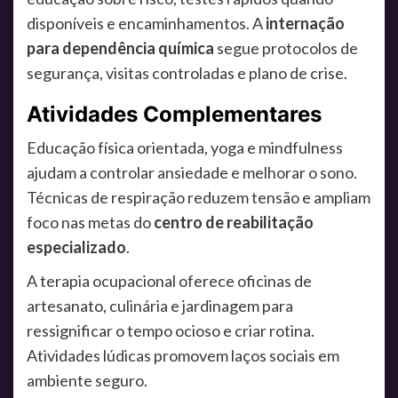
disponíveis e encaminhamentos. A
internação
para dependência química
segue protocolos de
segurança, visitas controladas e plano de crise.
Atividades Complementares
Educação física orientada, yoga e mindfulness
ajudam a controlar ansiedade e melhorar o sono.
Técnicas de respiração reduzem tensão e ampliam
foco nas metas do
centro de reabilitação
especializado
.
A terapia ocupacional oferece oficinas de
artesanato, culinária e jardinagem para
ressignificar o tempo ocioso e criar rotina.
Atividades lúdicas promovem laços sociais em
ambiente seguro.