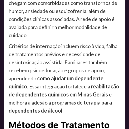
chegam com comorbidades como transtornos de
humor, ansiedade ou esquizofrenia, além de
condições clínicas associadas. A rede de apoio é
avaliada para definir a melhor modalidade de
cuidado.
Critérios de internação incluem risco à vida, falha
de tratamentos prévios e necessidade de
desintoxicação assistida. Familiares também
recebem psicoeducação e grupos de apoio,
aprendendo
como ajudar um dependente
químico
. Essa integração fortalece a
reabilitação
de dependentes químicos em Minas Gerais
e
melhora a adesão a programas de
terapia para
dependentes de álcool
.
Métodos de Tratamento