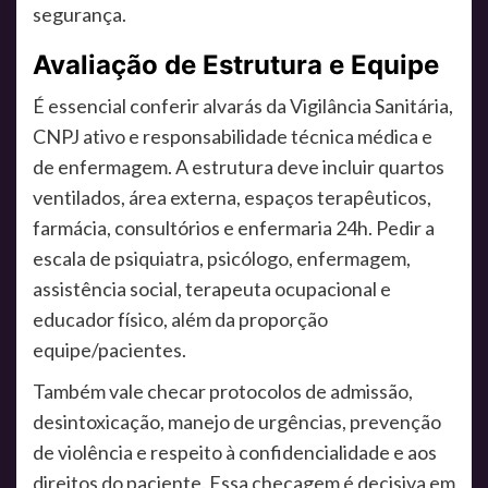
segurança.
Avaliação de Estrutura e Equipe
É essencial conferir alvarás da Vigilância Sanitária,
CNPJ ativo e responsabilidade técnica médica e
de enfermagem. A estrutura deve incluir quartos
ventilados, área externa, espaços terapêuticos,
farmácia, consultórios e enfermaria 24h. Pedir a
escala de psiquiatra, psicólogo, enfermagem,
assistência social, terapeuta ocupacional e
educador físico, além da proporção
equipe/pacientes.
Também vale checar protocolos de admissão,
desintoxicação, manejo de urgências, prevenção
de violência e respeito à confidencialidade e aos
direitos do paciente. Essa checagem é decisiva em