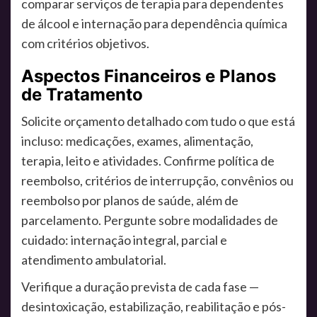
comparar serviços de terapia para dependentes
de álcool e internação para dependência química
com critérios objetivos.
Aspectos Financeiros e Planos
de Tratamento
Solicite orçamento detalhado com tudo o que está
incluso: medicações, exames, alimentação,
terapia, leito e atividades. Confirme política de
reembolso, critérios de interrupção, convênios ou
reembolso por planos de saúde, além de
parcelamento. Pergunte sobre modalidades de
cuidado: internação integral, parcial e
atendimento ambulatorial.
Verifique a duração prevista de cada fase —
desintoxicação, estabilização, reabilitação e pós-