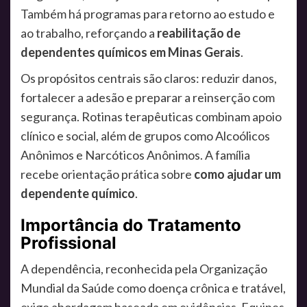
Também há programas para retorno ao estudo e
ao trabalho, reforçando a
reabilitação de
dependentes químicos em Minas Gerais
.
Os propósitos centrais são claros: reduzir danos,
fortalecer a adesão e preparar a reinserção com
segurança. Rotinas terapêuticas combinam apoio
clínico e social, além de grupos como Alcoólicos
Anônimos e Narcóticos Anônimos. A família
recebe orientação prática sobre
como ajudar um
dependente químico
.
Importância do Tratamento
Profissional
A dependência, reconhecida pela Organização
Mundial da Saúde como doença crônica e tratável,
exige abordagem baseada em evidências. Equipes