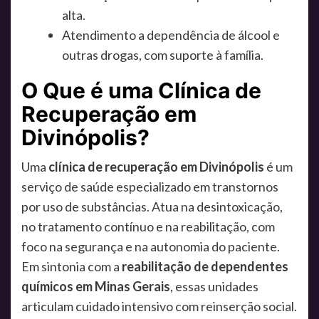
alta.
Atendimento a dependência de álcool e
outras drogas, com suporte à família.
O Que é uma Clínica de
Recuperação em
Divinópolis?
Uma
clínica de recuperação em Divinópolis
é um
serviço de saúde especializado em transtornos
por uso de substâncias. Atua na desintoxicação,
no tratamento contínuo e na reabilitação, com
foco na segurança e na autonomia do paciente.
Em sintonia com a
reabilitação de dependentes
químicos em Minas Gerais
, essas unidades
articulam cuidado intensivo com reinserção social.