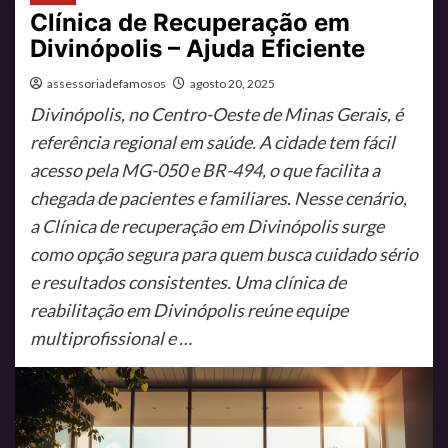
Clínica de Recuperação em
Divinópolis – Ajuda Eficiente
assessoriadefamosos
agosto 20, 2025
Divinópolis, no Centro-Oeste de Minas Gerais, é
referência regional em saúde. A cidade tem fácil
acesso pela MG-050 e BR-494, o que facilita a
chegada de pacientes e familiares. Nesse cenário,
a Clínica de recuperação em Divinópolis surge
como opção segura para quem busca cuidado sério
e resultados consistentes. Uma clínica de
reabilitação em Divinópolis reúne equipe
multiprofissional e …