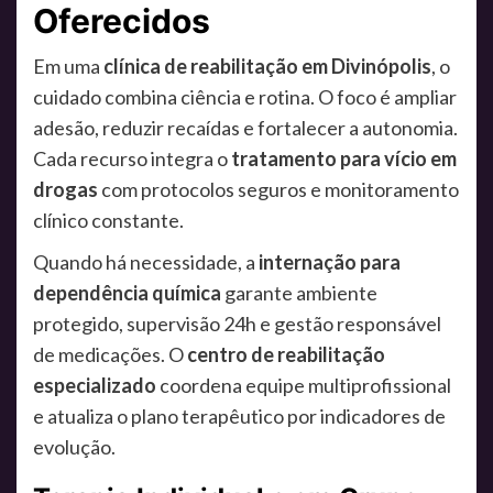
Oferecidos
Em uma
clínica de reabilitação em Divinópolis
, o
cuidado combina ciência e rotina. O foco é ampliar
adesão, reduzir recaídas e fortalecer a autonomia.
Cada recurso integra o
tratamento para vício em
drogas
com protocolos seguros e monitoramento
clínico constante.
Quando há necessidade, a
internação para
dependência química
garante ambiente
protegido, supervisão 24h e gestão responsável
de medicações. O
centro de reabilitação
especializado
coordena equipe multiprofissional
e atualiza o plano terapêutico por indicadores de
evolução.