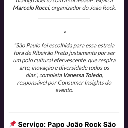
Marcelo Rocci
, organizador do João Rock.
“São Paulo foi escolhida para essa estreia
fora de Ribeirão Preto justamente por ser
um polo cultural efervescente, que respira
arte, inovação e diversidade todos os
dias”, completa
Vanessa Toledo
,
responsável por Consumer Insights do
evento.
Serviço: Papo João Rock São