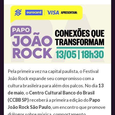
Pela primeira vez na capital paulista, o Festival
João Rock expande seu compromisso com a
cultura brasileira para além dos palcos. No dia
13
de maio
, o
Centro Cultural Banco do Brasil
(CCBB SP)
receberá a primeira edição do
Papo
João Rock São Paulo
, um encontro que promove
diálogos sobre música, comportamento,