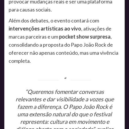
provocar mudanças reais e ser uma plataforma
para causas sociais.
Além dos debates, o evento contará com
intervenções artísticas ao vivo
, ativações de
marcas parceiras e um
pocket show surpresa
,
consolidando a proposta do Papo João Rock de
oferecer não apenas conteúdo, mas uma vivência
completa.
“Queremos fomentar conversas
relevantes e dar visibilidade a vozes que
fazem a diferença. O Papo João Rock é
uma extensão natural do que o festival
representa: cultura em movimento e
diálogo aberto com a sociedade”, explica