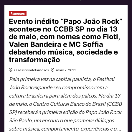
Famosos
Evento inédito “Papo João Rock”
acontece no CCBB SP no dia 13
de maio, com nomes como Fioti,
Valen Bandeira e MC Soffia
debatendo música, sociedade e
transformação
assessoriadefamosos
maio 7, 2025
Pela primeira vez na capital paulista, o Festival
João Rock expande seu compromisso com a
cultura brasileira para além dos palcos. No dia 13
de maio, o Centro Cultural Banco do Brasil (CCBB
SP) receberá a primeira edição do Papo João Rock
São Paulo, um encontro que promove diálogos
sobre música, comportamento, experiências e o …