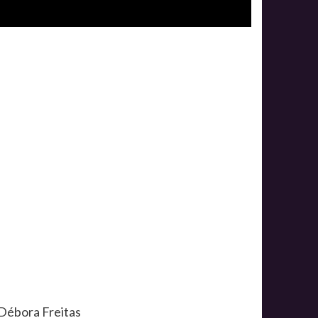
 Débora Freitas