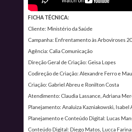
FICHA TÉCNICA:
Cliente: Ministério da Saúde
Campanha: Enfrentamento às Arboviroses 2
Agência: Calia Comunicação
Direção Geral de Criação: Geisa Lopes
Codireção de Criação: Alexandre Ferro e Maur
Criação: Gabriel Abreu e Ronilton Costa
Atendimento: Claudia Lassance, Adriana Merc
Planejamento: Analuiza Kazniakowski, Isabel 
Planejamento e Conteúdo Digital: Lucas Mans
Conteúdo Digital: Diego Matos, Lucca Farinas