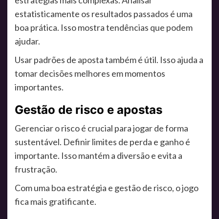
estatisticamente os resultados passados é uma
boa prática. Isso mostra tendências que podem
ajudar.
Usar padrões de aposta também é útil. Isso ajuda a
tomar decisões melhores em momentos
importantes.
Gestão de risco e apostas
Gerenciar o risco é crucial para jogar de forma
sustentável. Definir limites de perda e ganho é
importante. Isso mantém a diversão e evita a
frustração.
Com uma boa estratégia e gestão de risco, o jogo
fica mais gratificante.