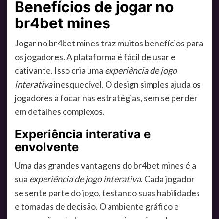
Benefícios de jogar no
br4bet mines
Jogar no br4bet mines traz muitos benefícios para
os jogadores. A plataforma é fácil de usar e
cativante. Isso cria uma
experiência de jogo
interativa
inesquecível. O design simples ajuda os
jogadores a focar nas estratégias, sem se perder
em detalhes complexos.
Experiência interativa e
envolvente
Uma das grandes vantagens do br4bet mines é a
sua
experiência de jogo interativa
. Cada jogador
se sente parte do jogo, testando suas habilidades
e tomadas de decisão. O ambiente gráfico e