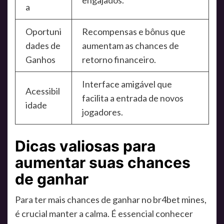
a
Oportuni
Recompensas e bônus que
dades de
aumentam as chances de
Ganhos
retorno financeiro.
Interface amigável que
Acessibil
facilita a entrada de novos
idade
jogadores.
Dicas valiosas para
aumentar suas chances
de ganhar
Para ter mais chances de ganhar no br4bet mines,
é crucial manter a calma. É essencial conhecer