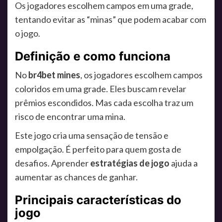
Os jogadores escolhem campos em uma grade,
tentando evitar as “minas” que podem acabar com
o jogo.
Definição e como funciona
No
br4bet mines
, os jogadores escolhem campos
coloridos em uma grade. Eles buscam revelar
prêmios escondidos. Mas cada escolha traz um
risco de encontrar uma mina.
Este jogo cria uma sensação de tensão e
empolgação. É perfeito para quem gosta de
desafios. Aprender
estratégias de jogo
ajuda a
aumentar as chances de ganhar.
Principais características do
jogo